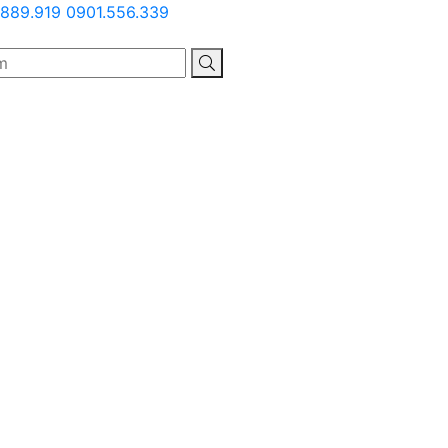
889.919
0901.556.339