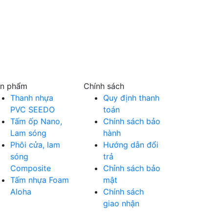
n phẩm
Chính sách
Thanh nhựa
Quy định thanh
PVC SEEDO
toán
Tấm ốp Nano,
Chính sách bảo
Lam sóng
hành
Phôi cửa, lam
Hướng dẫn đổi
sóng
trả
Composite
Chỉnh sách bảo
Tấm nhựa Foam
mật
Aloha
Chính sách
giao nhận