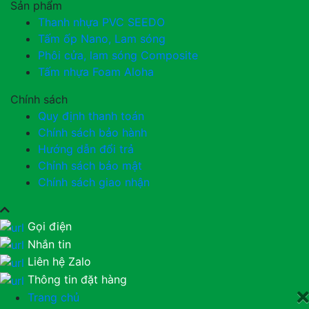
Sản phẩm
Thanh nhựa PVC SEEDO
Tấm ốp Nano, Lam sóng
Phôi cửa, lam sóng Composite
Tấm nhựa Foam Aloha
Chính sách
Quy định thanh toán
Chính sách bảo hành
Hướng dẫn đổi trả
Chỉnh sách bảo mật
Chính sách giao nhận
Gọi điện
Nhắn tin
Liên hệ Zalo
Thông tin đặt hàng
Trang chủ