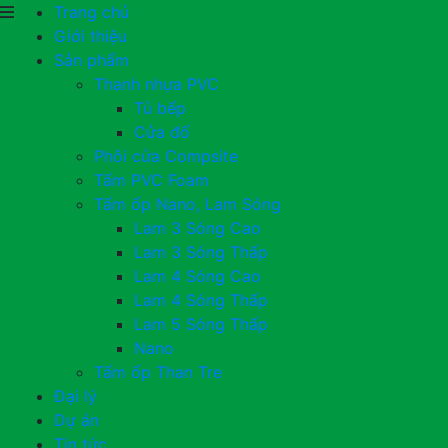
Trang chủ
Giới thiệu
Sản phẩm
Thanh nhựa PVC
Tủ bếp
Cửa đố
Phôi cửa Compsite
Tấm PVC Foam
Tấm ốp Nano, Lam Sóng
Lam 3 Sóng Cao
Lam 3 Sóng Thấp
Lam 4 Sóng Cao
Lam 4 Sóng Thấp
Lam 5 Sóng Thấp
Nano
Tấm ốp Than Tre
Đại lý
Dự án
Tin tức