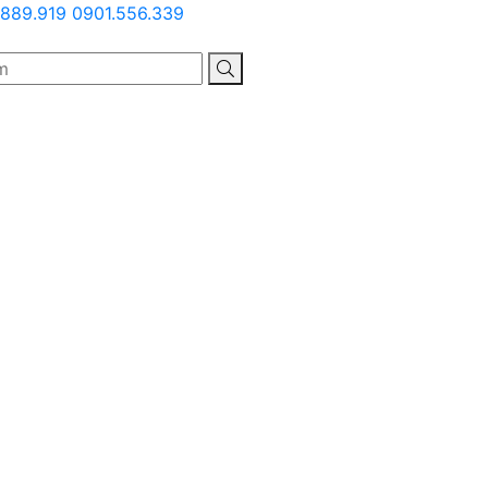
889.919
0901.556.339