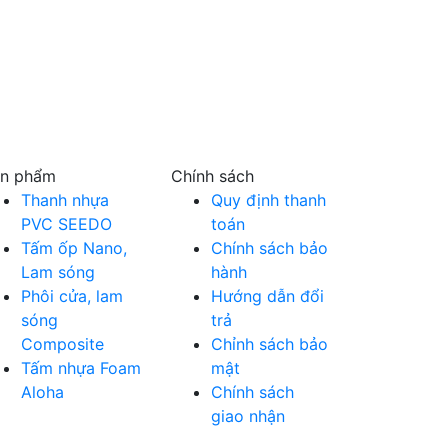
n phẩm
Chính sách
Thanh nhựa
Quy định thanh
PVC SEEDO
toán
Tấm ốp Nano,
Chính sách bảo
Lam sóng
hành
Phôi cửa, lam
Hướng dẫn đổi
sóng
trả
Composite
Chỉnh sách bảo
Tấm nhựa Foam
mật
Aloha
Chính sách
giao nhận